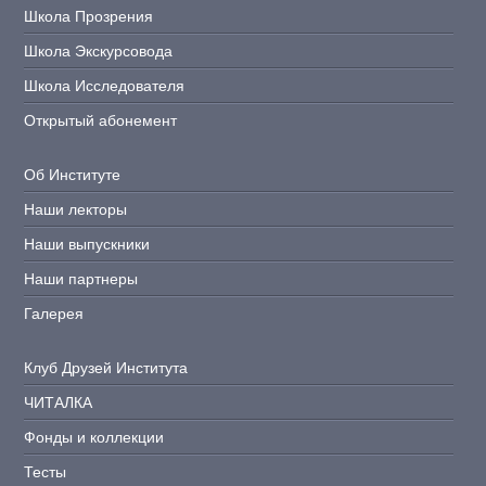
Школа Прозрения
Школа Экскурсовода
Школа Исследователя
Открытый абонемент
Об Институте
Наши лекторы
Наши выпускники
Наши партнеры
Галерея
Клуб Друзей Института
ЧИТАЛКА
Фонды и коллекции
Тесты