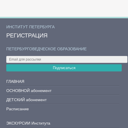
ИНСТИТУТ ПЕТЕРБУРГА
РЕГИСТРАЦИЯ
ПЕТЕРБУРГОВЕДЧЕСКОЕ ОБРАЗОВАНИЕ
Подписаться
ГЛАВНАЯ
ОСНОВНОЙ абонемент
ДЕТСКИЙ абонемент
Расписание
ЭКСКУРСИИ Института