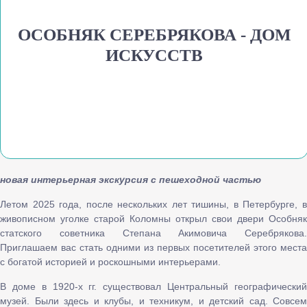
ОСОБНЯК СЕРЕБРЯКОВА - ДОМ
ИСКУССТВ
новая интерьерная экскурсия с пешеходной частью
Летом 2025 года, после нескольких лет тишины, в Петербурге, в
живописном уголке старой Коломны открыл свои двери Особняк
статского советника Степана Акимовича Серебрякова.
Приглашаем вас стать одними из первых посетителей этого места
с богатой историей и роскошными интерьерами.
В доме в 1920-х гг. существовал Центральный географический
музей. Были здесь и клубы, и техникум, и детский сад. Совсем