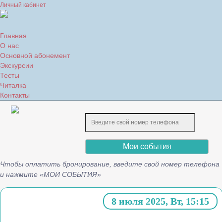
Личный кабинет
Главная
О нас
Основной абонемент
Экскурсии
Тесты
Читалка
Контакты
Мои события
Чтобы оплатить бронирование, введите свой номер телефона
и нажмите «МОИ СОБЫТИЯ»
8 июля 2025, Вт, 15:15