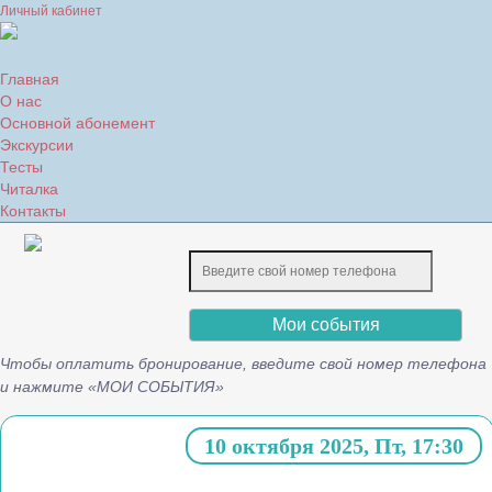
Личный кабинет
Главная
О нас
Основной абонемент
Экскурсии
Тесты
Читалка
Контакты
Мои события
Чтобы оплатить бронирование, введите свой номер телефона
и нажмите «МОИ СОБЫТИЯ»
10 октября 2025, Пт, 17:30