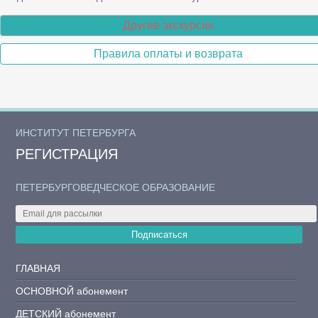
Другие экскурсии
Правила оплаты и возврата
ИНСТИТУТ ПЕТЕРБУРГА
РЕГИСТРАЦИЯ
ПЕТЕРБУРГОВЕДЧЕСКОЕ ОБРАЗОВАНИЕ
Подписаться
ГЛАВНАЯ
ОСНОВНОЙ абонемент
ДЕТСКИЙ абонемент