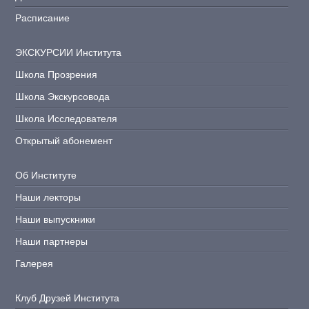
Расписание
ЭКСКУРСИИ Института
Школа Прозрения
Школа Экскурсовода
Школа Исследователя
Открытый абонемент
Об Институте
Наши лекторы
Наши выпускники
Наши партнеры
Галерея
Клуб Друзей Института