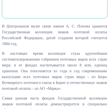
В Центральном музее связи имени А. С. Попова хранится
Государственная коллекция знаков почтовой оплаты
Российской Федерации, датой создания которой считается
1884 год.
В настоящее время коллекция стала крупнейшим
систематизированным собранием почтовых марок всех стран
мира: в ее фондах насчитывается около 8 млн. единиц
хранения. Она пополняется из года в год современными
выпусками всех почтовых марок стран мира – из Бюро
Всемирного почтового союза в Берне и отечественных знаков
почтовой оплаты – из АО «Марка».
Самая ценная часть фондов Государственной коллекции
знаков почтовой оплаты демонстрируется в специально