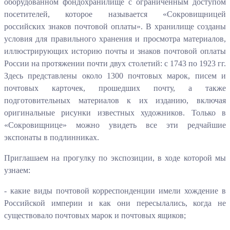
оборудованном фондохранилище с ограниченным доступом
посетителей, которое называется «Сокровищницей
российских знаков почтовой оплаты». В хранилище созданы
условия для правильного хранения и просмотра материалов,
иллюстрирующих историю почты и знаков почтовой оплаты
России на протяжении почти двух столетий: с 1743 по 1923 гг.
Здесь представлены около 1300 почтовых марок, писем и
почтовых карточек, прошедших почту, а также
подготовительных материалов к их изданию, включая
оригинальные рисунки известных художников. Только в
«Сокровищнице» можно увидеть все эти редчайшие
экспонаты в подлинниках.
Приглашаем на прогулку по экспозиции, в ходе которой мы
узнаем:
- какие виды почтовой корреспонденции имели хождение в
Российской империи и как они пересылались, когда не
существовало почтовых марок и почтовых ящиков;