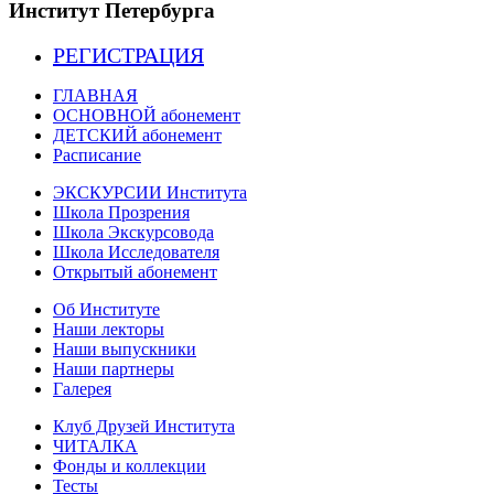
Институт Петербурга
РЕГИСТРАЦИЯ
ГЛАВНАЯ
ОСНОВНОЙ абонемент
ДЕТСКИЙ абонемент
Расписание
ЭКСКУРСИИ Института
Школа Прозрения
Школа Экскурсовода
Школа Исследователя
Открытый абонемент
Об Институте
Наши лекторы
Наши выпускники
Наши партнеры
Галерея
Клуб Друзей Института
ЧИТАЛКА
Фонды и коллекции
Тесты