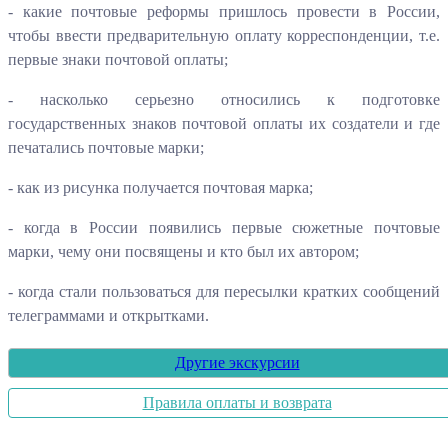
- какие почтовые реформы пришлось провести в России,
чтобы ввести предварительную оплату корреспонденции, т.е.
первые знаки почтовой оплаты;
- насколько серьезно относились к подготовке
государственных знаков почтовой оплаты их создатели и где
печатались почтовые марки;
- как из рисунка получается почтовая марка;
- когда в России появились первые сюжетные почтовые
марки, чему они посвящены и кто был их автором;
- когда стали пользоваться для пересылки кратких сообщений
телеграммами и открытками.
Другие экскурсии
Правила оплаты и возврата