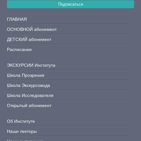
Подписаться
ГЛАВНАЯ
ОСНОВНОЙ абонемент
ДЕТСКИЙ абонемент
Расписание
ЭКСКУРСИИ Института
Школа Прозрения
Школа Экскурсовода
Школа Исследователя
Открытый абонемент
Об Институте
Наши лекторы