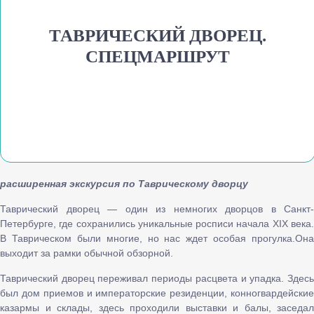
ТАВРИЧЕСКИЙ ДВОРЕЦ.
СПЕЦМАРШРУТ
расширенная экскурсия по Таврическому дворцу
Таврический дворец — один из немногих дворцов в Санкт-
Петербурге, где сохранились уникальные росписи начала XIX века.
В Таврическом были многие, но нас ждет особая прогулка.Она
выходит за рамки обычной обзорной.
Таврический дворец переживал периоды расцвета и упадка. Здесь
был дом приемов и императорские резиденции, конногвардейские
казармы и склады, здесь проходили выставки и балы, заседал