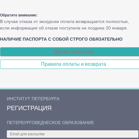
Обратите внимание:
В случае отказа от экскурсии оплата возвращается полностью,
если информация об отказе поступила не позднее 20 января.
НАЛИЧИЕ ПАСПОРТА С СОБОЙ СТРОГО ОБЯЗАТЕЛЬНО
Другие экскурсии
Правила оплаты и возврата
ИНСТИТУТ ПЕТЕРБУРГА
РЕГИСТРАЦИЯ
ПЕТЕРБУРГОВЕДЧЕСКОЕ ОБРАЗОВАНИЕ