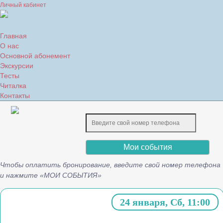
Личный кабинет
Главная
О нас
Основной абонемент
Экскурсии
Тесты
Читалка
Контакты
Мои события
Чтобы оплатить бронирование, введите свой номер телефона
и нажмите «МОИ СОБЫТИЯ»
24 января, Сб, 11:00