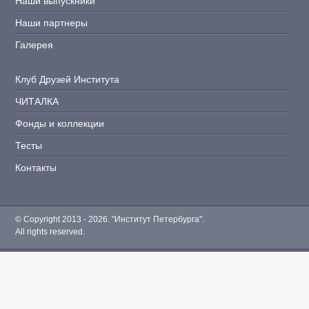
Наши выпускники
Наши партнеры
Галерея
Клуб Друзей Института
ЧИТАЛКА
Фонды и коллекции
Тесты
Контакты
© Copyright 2013 - 2026. "Институт Петербурга".
All rights reserved.