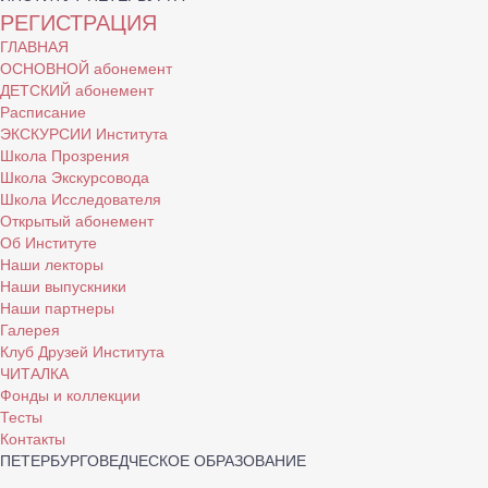
РЕГИСТРАЦИЯ
ГЛАВНАЯ
ОСНОВНОЙ абонемент
ДЕТСКИЙ абонемент
Расписание
ЭКСКУРСИИ Института
Школа Прозрения
Школа Экскурсовода
Школа Исследователя
Открытый абонемент
Об Институте
Наши лекторы
Наши выпускники
Наши партнеры
Галерея
Клуб Друзей Института
ЧИТАЛКА
Фонды и коллекции
Тесты
Контакты
ПЕТЕРБУРГОВЕДЧЕСКОЕ ОБРАЗОВАНИЕ