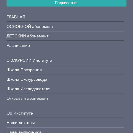
Подписаться
ГЛАВНАЯ
ОСНОВНОЙ абонемент
ДЕТСКИЙ абонемент
Расписание
ЭКСКУРСИИ Института
Школа Прозрения
Школа Экскурсовода
Школа Исследователя
Открытый абонемент
Об Институте
Наши лекторы
Наши выпускники