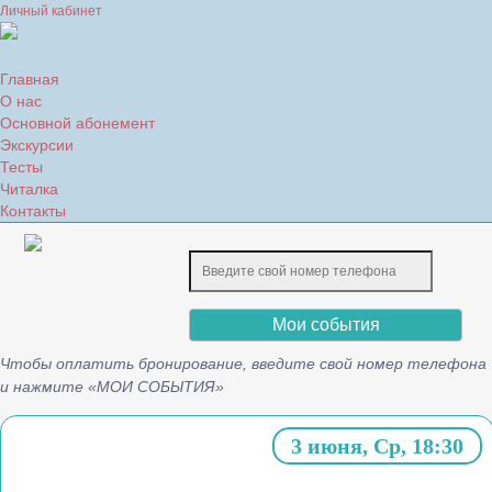
Личный кабинет
Главная
О нас
Основной абонемент
Экскурсии
Тесты
Читалка
Контакты
Мои события
Чтобы оплатить бронирование, введите свой номер телефона
и нажмите «МОИ СОБЫТИЯ»
3 июня, Ср, 18:30