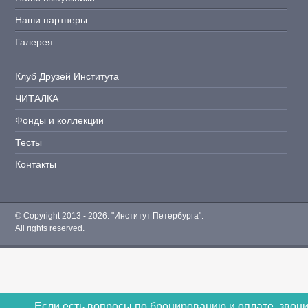
Наши партнеры
Галерея
Клуб Друзей Института
ЧИТАЛКА
Фонды и коллекции
Тесты
Контакты
© Copyright 2013 - 2026. "Институт Петербурга".
All rights reserved.
Если есть вопросы по бронированию и оплате, звон