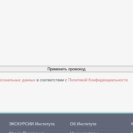
Применить промокод
ерсональных данных
в соответствии с
Политикой Конфиденциальности
ЭКСКУРСИИ Института
Об Институте