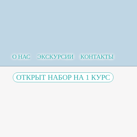
О НАС
ЭКСКУРСИИ
КОНТАКТЫ
ОТКРЫТ НАБОР НА 1 КУРС