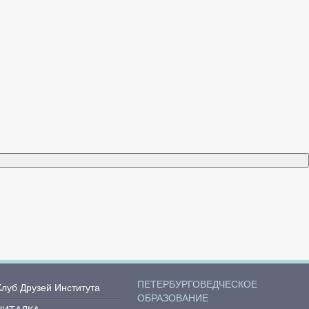
ПЕТЕРБУРГОВЕДЧЕСКОЕ
Клуб Друзей Института
ОБРАЗОВАНИЕ