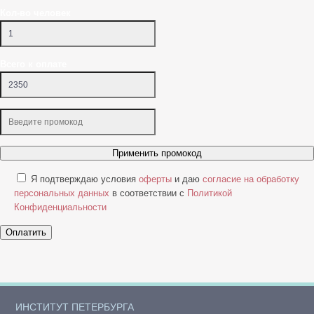
Кол-во человек
Всего к оплате
Применить промокод
Я подтверждаю условия
оферты
и даю
согласие на обработку
персональных данных
в соответствии с
Политикой
Конфиденциальности
Оплатить
ИНСТИТУТ ПЕТЕРБУРГА