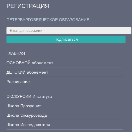
РЕГИСТРАЦИЯ
ПЕТЕРБУРГОВЕДЧЕСКОЕ ОБРАЗОВАНИЕ
Подписаться
ГЛАВНАЯ
ОСНОВНОЙ абонемент
ДЕТСКИЙ абонемент
Расписание
ЭКСКУРСИИ Института
Школа Прозрения
Школа Экскурсовода
Школа Исследователя