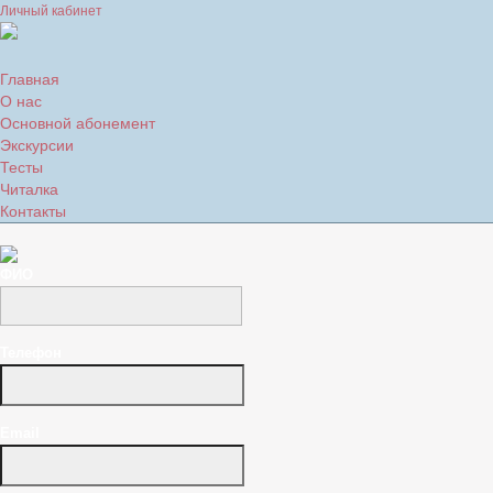
Личный кабинет
Главная
О нас
Основной абонемент
Экскурсии
Тесты
Читалка
Контакты
ФИО
Телефон
Email