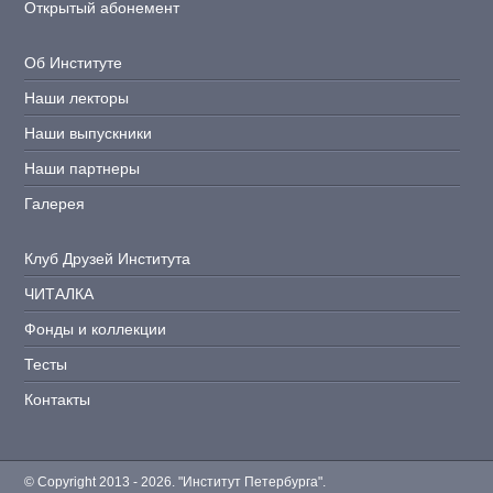
Открытый абонемент
Об Институте
Наши лекторы
Наши выпускники
Наши партнеры
Галерея
Клуб Друзей Института
ЧИТАЛКА
Фонды и коллекции
Тесты
Контакты
© Copyright 2013 - 2026. "Институт Петербурга".