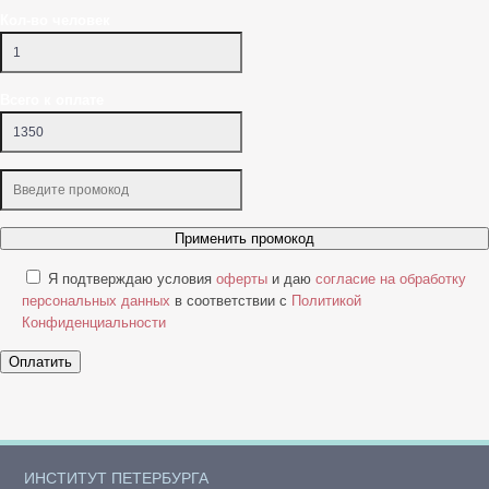
Кол-во человек
Всего к оплате
Применить промокод
Я подтверждаю условия
оферты
и даю
согласие на обработку
персональных данных
в соответствии с
Политикой
Конфиденциальности
Оплатить
ИНСТИТУТ ПЕТЕРБУРГА