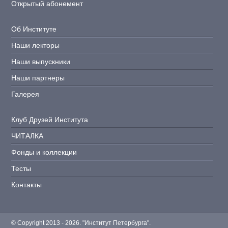
Открытый абонемент
Об Институте
Наши лекторы
Наши выпускники
Наши партнеры
Галерея
Клуб Друзей Института
ЧИТАЛКА
Фонды и коллекции
Тесты
Контакты
© Copyright 2013 - 2026. "Институт Петербурга".