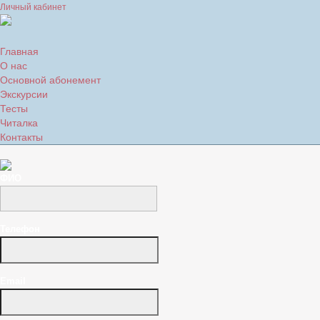
Личный кабинет
Главная
О нас
Основной абонемент
Экскурсии
Тесты
Читалка
Контакты
ФИО
Телефон
Email