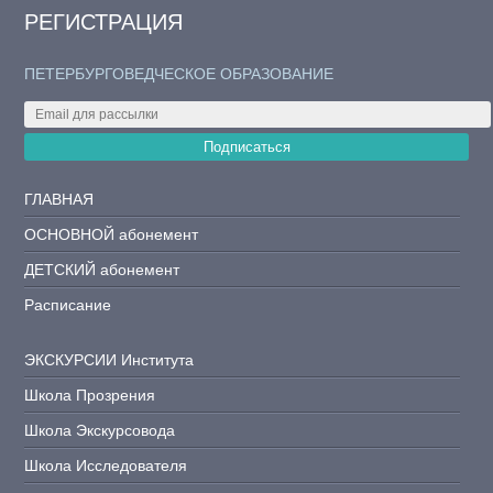
РЕГИСТРАЦИЯ
ПЕТЕРБУРГОВЕДЧЕСКОЕ ОБРАЗОВАНИЕ
Подписаться
ГЛАВНАЯ
ОСНОВНОЙ абонемент
ДЕТСКИЙ абонемент
Расписание
ЭКСКУРСИИ Института
Школа Прозрения
Школа Экскурсовода
Школа Исследователя