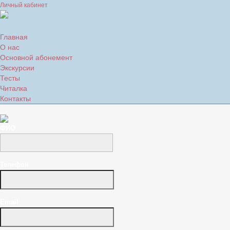
Личный кабинет
Главная
О нас
Основной абонемент
Экскурсии
Тесты
Читалка
Контакты
ФИО
Телефон
Email