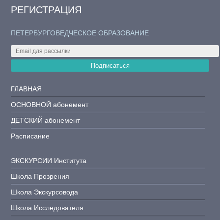
РЕГИСТРАЦИЯ
ПЕТЕРБУРГОВЕДЧЕСКОЕ ОБРАЗОВАНИЕ
Подписаться
ГЛАВНАЯ
ОСНОВНОЙ абонемент
ДЕТСКИЙ абонемент
Расписание
ЭКСКУРСИИ Института
Школа Прозрения
Школа Экскурсовода
Школа Исследователя