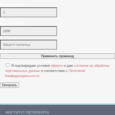
Кол-во человек
Всего к оплате
Применить промокод
Я подтверждаю условия
оферты
и даю
согласие на обработку
персональных данных
в соответствии с
Политикой
Конфиденциальности
Оплатить
ИНСТИТУТ ПЕТЕРБУРГА