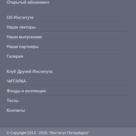
Открытый абонемент
Об Институте
Наши лекторы
Наши выпускники
Наши партнеры
Галерея
Клуб Друзей Института
ЧИТАЛКА
Фонды и коллекции
Тесты
Контакты
© Copyright 2013 - 2026. "Институт Петербурга".