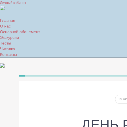
Личный кабинет
Главная
О нас
Основной абонемент
Экскурсии
Тесты
Читалка
Контакты
19 о
ДЕНЬ 