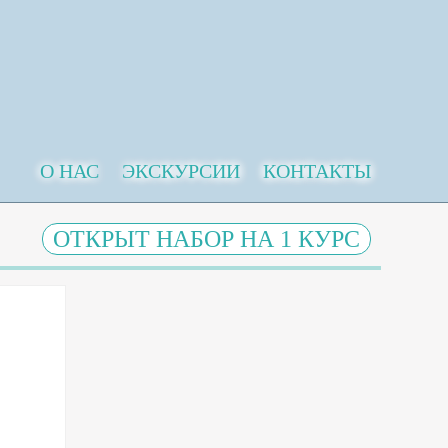
О НАС
ЭКСКУРСИИ
КОНТАКТЫ
ОТКРЫТ НАБОР НА 1 КУРС