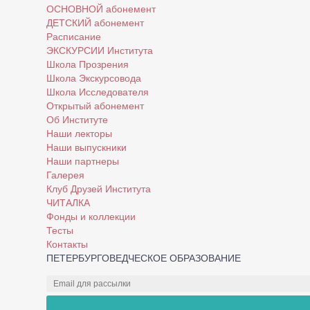
ОСНОВНОЙ абонемент
ДЕТСКИЙ абонемент
Расписание
ЭКСКУРСИИ Института
Школа Прозрения
Школа Экскурсовода
Школа Исследователя
Открытый абонемент
Об Институте
Наши лекторы
Наши выпускники
Наши партнеры
Галерея
Клуб Друзей Института
ЧИТАЛКА
Фонды и коллекции
Тесты
Контакты
ПЕТЕРБУРГОВЕДЧЕСКОЕ ОБРАЗОВАНИЕ