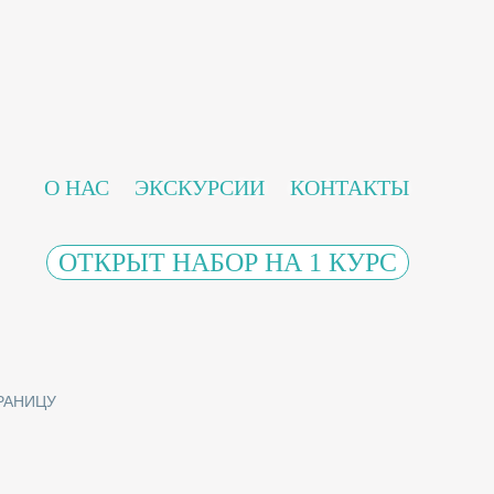
О НАС
ЭКСКУРСИИ
КОНТАКТЫ
ОТКРЫТ НАБОР НА 1 КУРС
РАНИЦУ