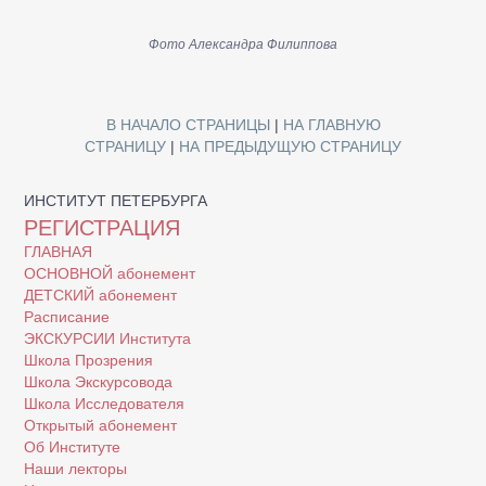
Фото Александра Филиппова
В НАЧАЛО СТРАНИЦЫ
|
НА ГЛАВНУЮ
СТРАНИЦУ
|
НА ПРЕДЫДУЩУЮ СТРАНИЦУ
ИНСТИТУТ ПЕТЕРБУРГА
РЕГИСТРАЦИЯ
ГЛАВНАЯ
ОСНОВНОЙ абонемент
ДЕТСКИЙ абонемент
Расписание
ЭКСКУРСИИ Института
Школа Прозрения
Школа Экскурсовода
Школа Исследователя
Открытый абонемент
Об Институте
Наши лекторы