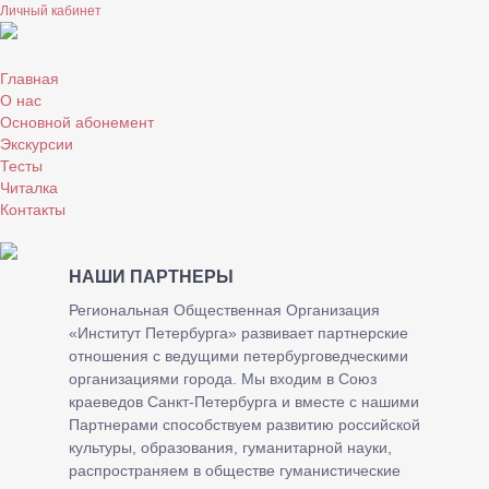
Личный кабинет
Главная
О нас
Основной абонемент
Экскурсии
Тесты
Читалка
Контакты
НАШИ ПАРТНЕРЫ
Региональная Общественная Организация
«Институт Петербурга» развивает партнерские
отношения с ведущими петербурговедческими
организациями города. Мы входим в Союз
краеведов Санкт-Петербурга и вместе с нашими
Партнерами способствуем развитию российской
культуры, образования, гуманитарной науки,
распространяем в обществе гуманистические