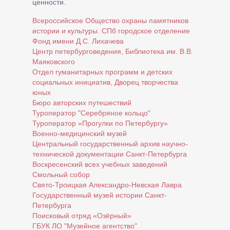
ценности.
Всероссийское Общество охраны памятников
истории и культуры. СПб городское отделение
Фонд имени Д.С. Лихачева
Центр петербурговедения, Библиотека им. В.В.
Маяковского
Отдел гуманитарных программ и детских
социальных инициатив, Дворец творчества
юных
Бюро авторских путешествий
Туроператор "Серебряное кольцо"
Туроператор «Прогулки по Петербургу»
Военно-медицинский музей
Центральный государственный архив научно-
технической документации Санкт-Петербурга
Воскресенский всех учебных заведений
Смольный собор
Свято-Троицкая Александро-Невская Лавра
Государственный музей истории Санкт-
Петербурга
Поисковый отряд «Озёрный»
ГБУК ЛО "Музейное агентство"