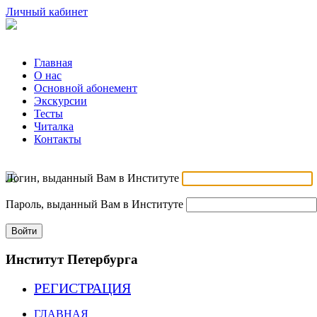
Личный кабинет
Главная
О нас
Основной абонемент
Экскурсии
Тесты
Читалка
Контакты
Логин, выданный Вам в Институте
Пароль, выданный Вам в Институте
Войти
Институт Петербурга
РЕГИСТРАЦИЯ
ГЛАВНАЯ