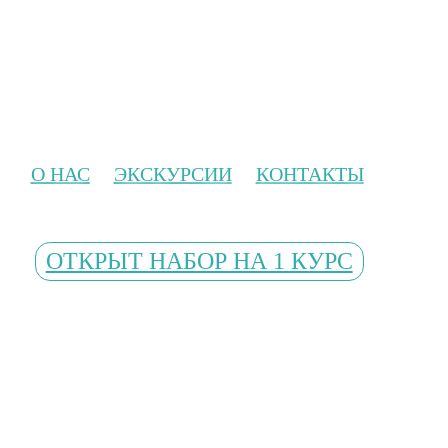
О НАС
ЭКСКУРСИИ
КОНТАКТЫ
ОТКРЫТ НАБОР НА 1 КУРС