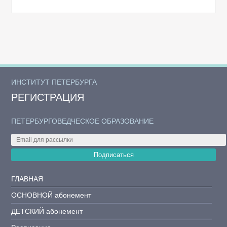
ИНСТИТУТ ПЕТЕРБУРГА
РЕГИСТРАЦИЯ
ПЕТЕРБУРГОВЕДЧЕСКОЕ ОБРАЗОВАНИЕ
Подписаться
ГЛАВНАЯ
ОСНОВНОЙ абонемент
ДЕТСКИЙ абонемент