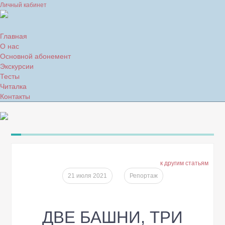
Личный кабинет
Главная
О нас
Основной абонемент
Экскурсии
Тесты
Читалка
Контакты
к другим статьям
21 июля 2021
Репортаж
ДВЕ БАШНИ, ТРИ