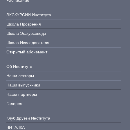
Расписание
ЭКСКУРСИИ Института
Школа Прозрения
Школа Экскурсовода
Школа Исследователя
Открытый абонемент
Об Институте
Наши лекторы
Наши выпускники
Наши партнеры
Галерея
Клуб Друзей Института
ЧИТАЛКА