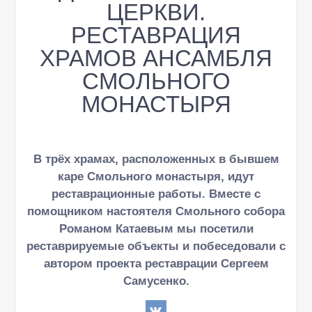
ЦЕРКВИ.
РЕСТАВРАЦИЯ
ХРАМОВ АНСАМБЛЯ
СМОЛЬНОГО
МОНАСТЫРЯ
В трёх храмах, расположенных в бывшем
каре Смольного монастыря, идут
реставрационные работы. Вместе с
помощником настоятеля Смольного собора
Романом Катаевым мы посетили
реставрируемые объекты и побеседовали с
автором проекта реставрации Сергеем
Самусенко.