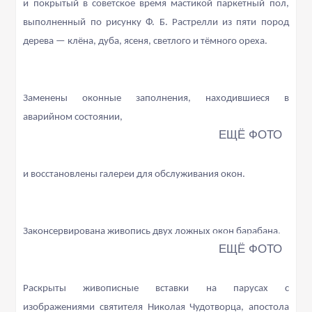
и покрытый в советское время мастикой паркетный пол,
выполненный по рисунку Ф. Б. Растрелли из пяти пород
дерева — клёна, дуба, ясеня, светлого и тёмного ореха.
Заменены оконные заполнения, находившиеся в
аварийном состоянии,
и восстановлены галереи для обслуживания окон.
Законсервирована живопись двух ложных окон барабана.
Раскрыты живописные вставки на парусах с
изображениями святителя Николая Чудотворца, апостола