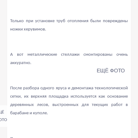
Только при установке труб отопления были повреждены
ножки херувимов.
А вот металлические стеллажи смонтированы очень
аккуратно.
После разбора одного яруса и демонтажа технологической
сетки, их верхняя площадка используется как основание
деревянных лесов, выстроенных для текущих работ в
барабане и куполе.