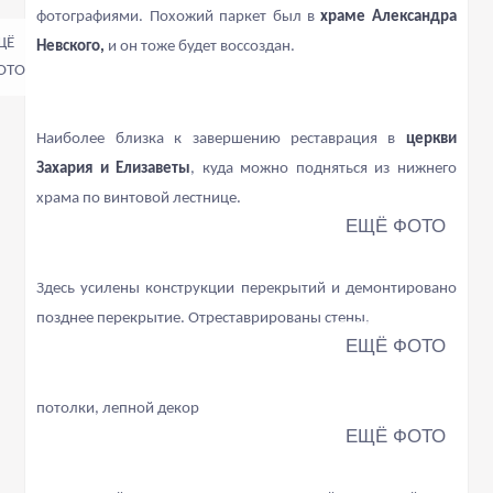
фотографиями. Похожий паркет был в
храме Александра
Невского,
и он тоже будет воссоздан.
Наиболее близка к завершению реставрация в
церкви
Захария и Елизаветы
, куда можно подняться из нижнего
храма по винтовой лестнице.
Здесь усилены конструкции перекрытий и демонтировано
позднее перекрытие. Отреставрированы стены,
потолки, лепной декор