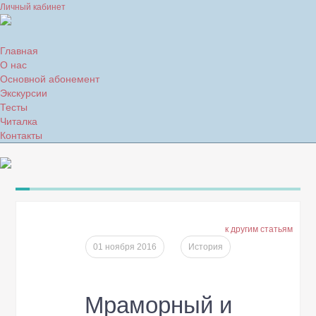
Личный кабинет
Главная
О нас
Основной абонемент
Экскурсии
Тесты
Читалка
Контакты
к другим статьям
01 ноября 2016
История
Мраморный и