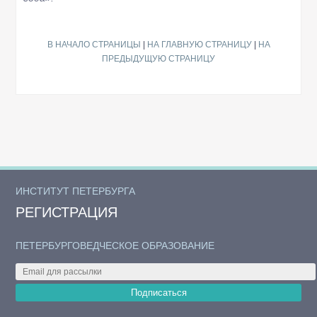
В НАЧАЛО СТРАНИЦЫ
|
НА ГЛАВНУЮ СТРАНИЦУ
|
НА
ПРЕДЫДУЩУЮ СТРАНИЦУ
ИНСТИТУТ ПЕТЕРБУРГА
РЕГИСТРАЦИЯ
ПЕТЕРБУРГОВЕДЧЕСКОЕ ОБРАЗОВАНИЕ
Подписаться