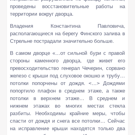
проведены восстановительные работы на
территории вокруг дворца.
Владения Константина Павловича,
располагающиеся на берегу Финского залива в
Стрельне пострадали значительно больше.
В самом дворце «…от сильной бури с правой
стороны каменного дворца, где живет его
превосходительство генерал Чечерин, сорвано
железо с крыши под слуховое окошко и трубу…
потолки попорчены от дождя. <…> Дождями
попортило плафон в среднем этаже, а также
потолки в верхнем этаже… В среднем и
нижнем этажах во многих местах стекла
разбиты. Необходимы крайние меры, чтобы
спасти от дождя и снега все потолки… Сейчас
на исправление крыши находятся только два