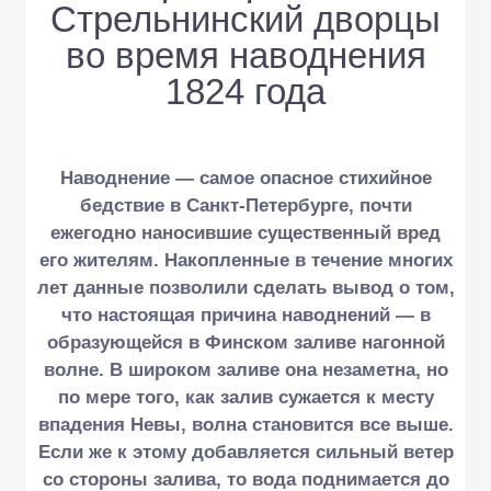
Стрельнинский дворцы
во время наводнения
1824 года
Наводнение — самое опасное стихийное
бедствие в Санкт-Петербурге, почти
ежегодно наносившие существенный вред
его жителям. Накопленные в течение многих
лет данные позволили сделать вывод о том,
что настоящая причина наводнений — в
образующейся в Финском заливе нагонной
волне. В широком заливе она незаметна, но
по мере того, как залив сужается к месту
впадения Невы, волна становится все выше.
Если же к этому добавляется сильный ветер
со стороны залива, то вода поднимается до