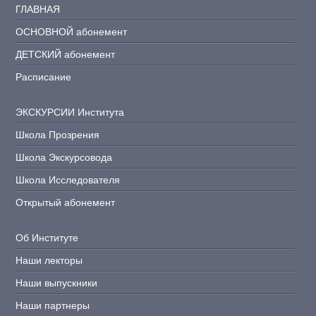
ГЛАВНАЯ
ОСНОВНОЙ абонемент
ДЕТСКИЙ абонемент
Расписание
ЭКСКУРСИИ Института
Школа Прозрения
Школа Экскурсовода
Школа Исследователя
Открытый абонемент
Об Институте
Наши лекторы
Наши выпускники
Наши партнеры