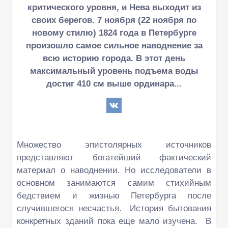
критического уровня, и Нева выходит из
своих берегов. 7 ноября (22 ноября по
новому стилю) 1824 года в Петербурге
произошло самое сильное наводнение за
всю историю города. В этот день
максимальный уровень подъема воды
достиг 410 см выше ординара...
Множество эпистолярных источников
представляют богатейший фактический
материал о наводнении. Но исследователи в
основном занимаются самим стихийным
бедствием и жизнью Петербурга после
случившегося несчастья. История бытования
конкретных зданий пока еще мало изучена. В