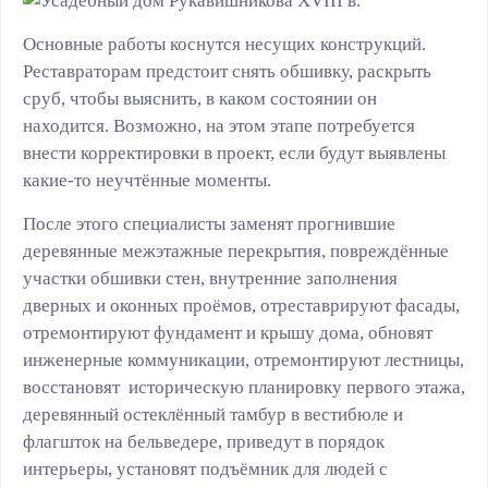
Основные работы коснутся несущих конструкций.
Реставраторам предстоит снять обшивку, раскрыть
сруб, чтобы выяснить, в каком состоянии он
находится. Возможно, на этом этапе потребуется
внести корректировки в проект, если будут выявлены
какие-то неучтённые моменты.
После этого специалисты заменят прогнившие
деревянные межэтажные перекрытия, повреждённые
участки обшивки стен, внутренние заполнения
дверных и оконных проёмов, отреставрируют фасады,
отремонтируют фундамент и крышу дома, обновят
инженерные коммуникации, отремонтируют лестницы,
восстановят историческую планировку первого этажа,
деревянный остеклённый тамбур в вестибюле и
флагшток на бельведере, приведут в порядок
интерьеры, установят подъёмник для людей с