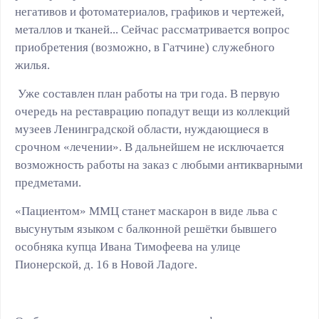
негативов и фотоматериалов, графиков и чертежей,
металлов и тканей... Сейчас рассматривается вопрос
приобретения (возможно, в Гатчине) служебного
жилья.
Уже составлен план работы на три года. В первую
очередь на реставрацию попадут вещи из коллекций
музеев Ленинградской области, нуждающиеся в
срочном «лечении». В дальнейшем не исключается
возможность работы на заказ с любыми антикварными
предметами.
«Пациентом» ММЦ станет маскарон в виде льва с
высунутым языком с балконной решётки бывшего
особняка купца Ивана Тимофеева на улице
Пионерской, д. 16 в Новой Ладоге.