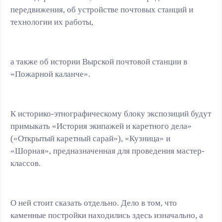
передвижения, об устройстве почтовых станций и
технологии их работы,
а также об истории Вырской почтовой станции в
«Пожарной каланче».
К историко-этнографическому блоку экспозиций будут
примыкать «История экипажей и каретного дела»
(«Открытый каретный сарай»), «Кузница» и
«Шорная», предназначенная для проведения мастер-
классов.
О ней стоит сказать отдельно. Дело в том, что
каменные постройки находились здесь изначально, а