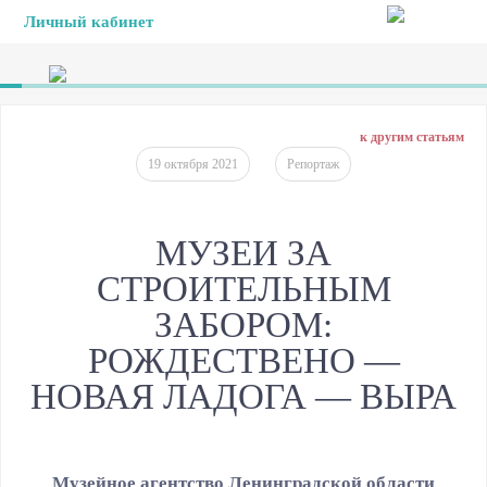
Личный кабинет
к другим статьям
19 октября 2021
Репортаж
МУЗЕИ ЗА
СТРОИТЕЛЬНЫМ
ЗАБОРОМ:
РОЖДЕСТВЕНО —
НОВАЯ ЛАДОГА — ВЫРА
Музейное агентство Ленинградской области