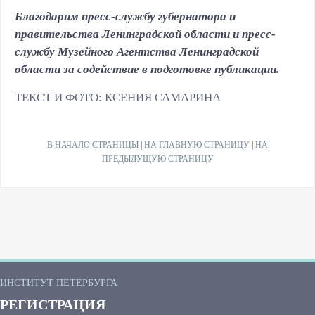
Благодарим пресс-службу губернатора и
правительства Ленинградской области и пресс-
службу Музейного Агентства Ленинградской
области за содействие в подготовке публикации.
ТЕКСТ И ФОТО: КСЕНИЯ САМАРИНА
В НАЧАЛО СТРАНИЦЫ
|
НА ГЛАВНУЮ СТРАНИЦУ
|
НА
ПРЕДЫДУЩУЮ СТРАНИЦУ
ИНСТИТУТ ПЕТЕРБУРГА
РЕГИСТРАЦИЯ