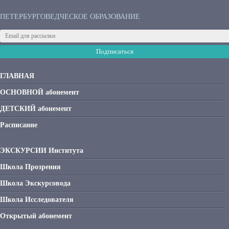
ПЕТЕРБУРГОВЕДЧЕСКОЕ ОБРАЗОВАНИЕ
Подписаться
ГЛАВНАЯ
ОСНОВНОЙ абонемент
ДЕТСКИЙ абонемент
Расписание
ЭКСКУРСИИ Института
Школа Прозрения
Школа Экскурсовода
Школа Исследователя
Открытый абонемент