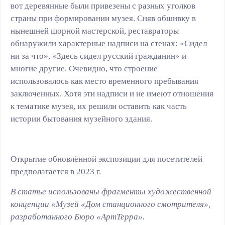
вот деревянные были привезены с разных уголков
страны при формировании музея. Сняв обшивку в
нынешней шорной мастерской, реставраторы
обнаружили характерные надписи на стенах: «Сидел
ни за что», «Здесь сидел русский гражданин» и
многие другие. Очевидно, что строение
использовалось как место временного пребывания
заключенных. Хотя эти надписи и не имеют отношения
к тематике музея, их решили оставить как часть
истории бытования музейного здания.
Открытие обновлённой экспозиции для посетителей
предполагается в 2023 г.
В статье использованы фрагменты художественной
концепции «Музей «Дом станционного смотрителя»,
разработанного Бюро «АртТерра».