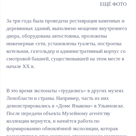
За три года была проведена реставрация каменных и
деревянных зданий, выполнено мощение внутреннего
двора, оборудована автостоянка, проложены
инженерные сети, установлены туалеты, построены
котельная, газгольдер и административный корпус со
смотровой башней, существовавшей на этом месте в
начале XX в.
В это время экспонаты «трудились» в других музеях
Ленобласти и страны. Например, часть из них
демонстрировались в «Доме Языкова» в Ульяновске.
После передачи объекта Музейному агентству
коллекции вернутся, и начнётся работа по
формированию обновлённой экспозиции, которая