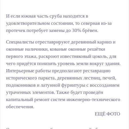
И если южная часть сруба находится в
удовлетворительном состоянии, то северная из-за
протечек потребует замены до 30% брёвен.
Специалисты отреставрируют деревянный карниз и
оконные наличники, кованые оконные решётки
первого этажа, раскроют известняковый цоколь, для
чего придётся понизить уровень земли вокруг здания.
Интерьерные работы предполагают реставрацию
исторического паркета, деревянных лестниц, печей,
подоконников и латунной фурнитуры с воссозданием
утраченных элементов. Также будет проведён
капитальный ремонт систем инженерно-технического
обеспечения.