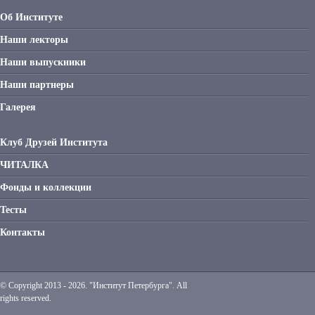
Об Институте
Наши лекторы
Наши выпускники
Наши партнеры
Галерея
Клуб Друзей Института
ЧИТАЛКА
Фонды и коллекции
Тесты
Контакты
© Copyright 2013 - 2026. "Институт Петербурга". All
rights reserved.