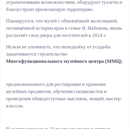
ограниченными возможностями, оборудуют туалеты и
благоустроят прилегающую территорию.
Планируется, что музей с обновлённой экспозицией,
посвящённой истории края и семье В. Набокова, вновь
распахнёт свои двери для посетителей в 2024 г.
Нельзя не упомянуть, что неподалёку от усадьбы
заканчивается строительство
Многофункционального музейного центра (ММЦ)
,
предназначенного для реставрации и хранения
музейных предметов, обучения специалистов и
проведения общедоступных выставок, лекций, мастер-
классов.
В здании площадью 10 тысяч квадратных метров