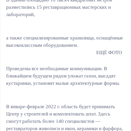
разместились 15 реставрационных мастерских и
лабораторий,
а также специализированные хранилища, оснащённые
высококлассным оборудованием.
Проведены все необходимые коммуникации. В
ближайшем будущем рядом уложат газон, высадят
кустарники, установят малые архитектурные формы.
В январе-феврале 2022 г. область будет принимать
Центр у строителей и комплектовать штат. Здесь
смогут работать более 140 специалистов ―
реставраторов живописи и икон, керамики и фарфора,