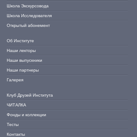
Школа Экскурсовода
Школа Исследователя
Открытый абонемент
Об Институте
Наши лекторы
Наши выпускники
Наши партнеры
Галерея
Клуб Друзей Института
ЧИТАЛКА
Фонды и коллекции
Тесты
Контакты