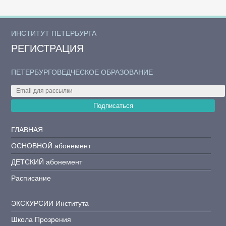
ИНСТИТУТ ПЕТЕРБУРГА
РЕГИСТРАЦИЯ
ПЕТЕРБУРГОВЕДЧЕСКОЕ ОБРАЗОВАНИЕ
Подписаться
ГЛАВНАЯ
ОСНОВНОЙ абонемент
ДЕТСКИЙ абонемент
Расписание
ЭКСКУРСИИ Института
Школа Прозрения