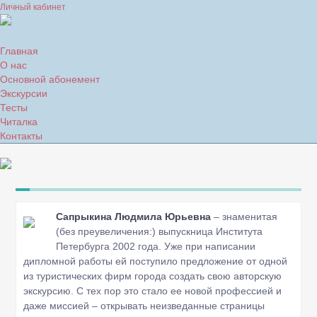
Личный кабинет
Главная
О нас
Основной абонемент
Экскурсии
Тесты
Читалка
Контакты
Сапрыкина Людмила Юрьевна
– знаменитая
(без преувеличения:) выпускница Института
Петербурга 2002 года. Уже при написании
дипломной работы ей поступило предложение от одной
из туристических фирм города создать свою авторскую
экскурсию. С тех пор это стало ее новой профессией и
даже миссией – открывать неизведанные страницы