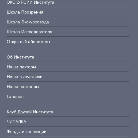
ЭКСКУРСИИ Института
Школа Прозрения
Школа Экскурсовода
Школа Исследователя
Открытый абонемент
Об Институте
Наши лекторы
Наши выпускники
Наши партнеры
Галерея
Клуб Друзей Института
ЧИТАЛКА
Фонды и коллекции