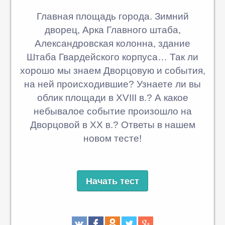
Главная площадь города. Зимний
дворец, Арка Главного штаба,
Александровская колонна, здание
Штаба Гвардейского корпуса… Так ли
хорошо мы знаем Дворцовую и события,
на ней происходившие? Узнаете ли вы
облик площади в XVIII в.? А какое
небывалое событие произошло на
Дворцовой в XX в.? Ответы в нашем
новом тесте!
Начать тест