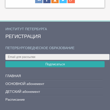
ИНСТИТУТ ПЕТЕРБУРГА
РЕГИСТРАЦИЯ
ПЕТЕРБУРГОВЕДЧЕСКОЕ ОБРАЗОВАНИЕ
Подписаться
ГЛАВНАЯ
ОСНОВНОЙ абонемент
ДЕТСКИЙ абонемент
Расписание