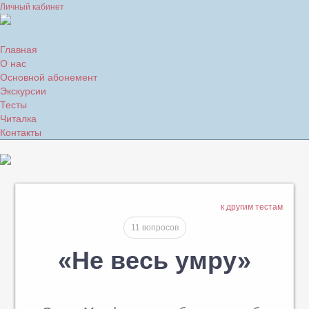
Личный кабинет
Главная
О нас
Основной абонемент
Экскурсии
Тесты
Читалка
Контакты
к другим тестам
11 вопросов
«Не весь умру»