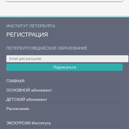
ИНСТИТУТ ПЕТЕРБУРГА
РЕГИСТРАЦИЯ
ПЕТЕРБУРГОВЕДЧЕСКОЕ ОБРАЗОВАНИЕ
Подписаться
ГЛАВНАЯ
ОСНОВНОЙ абонемент
ДЕТСКИЙ абонемент
Расписание
ЭКСКУРСИИ Института