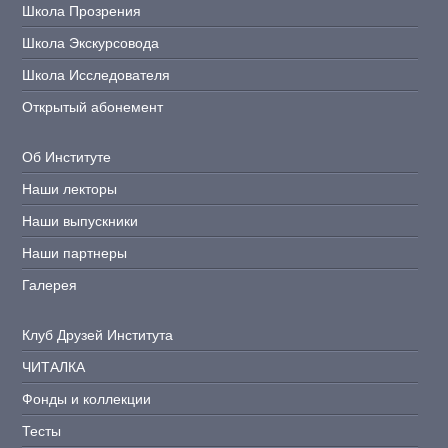
Школа Прозрения
Школа Экскурсовода
Школа Исследователя
Открытый абонемент
Об Институте
Наши лекторы
Наши выпускники
Наши партнеры
Галерея
Клуб Друзей Института
ЧИТАЛКА
Фонды и коллекции
Тесты