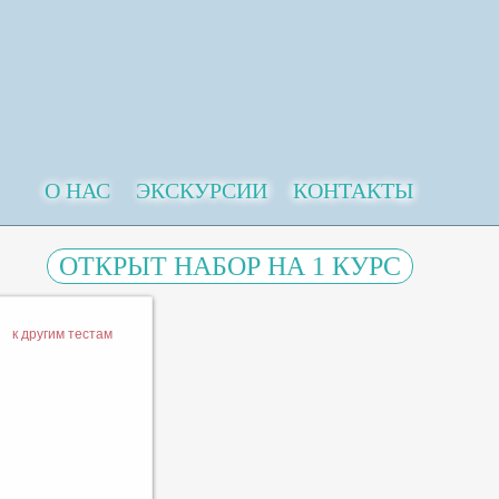
О НАС
ЭКСКУРСИИ
КОНТАКТЫ
ОТКРЫТ НАБОР НА 1 КУРС
к другим тестам