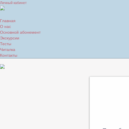
Личный кабинет
Главная
О нас
Основной абонемент
Экскурсии
Тесты
Читалка
Контакты