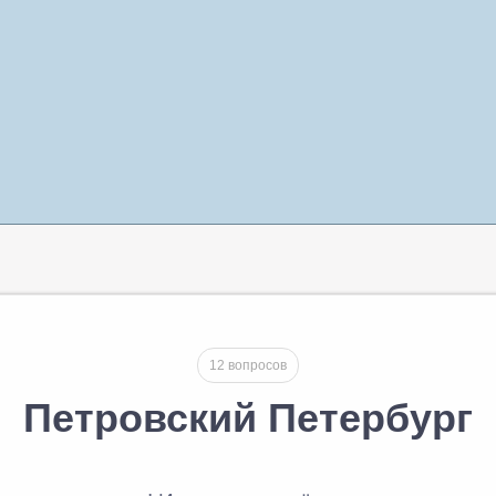
12 вопросов
Петровский Петербург