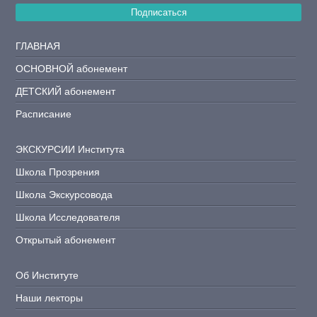
Подписаться
ГЛАВНАЯ
ОСНОВНОЙ абонемент
ДЕТСКИЙ абонемент
Расписание
ЭКСКУРСИИ Института
Школа Прозрения
Школа Экскурсовода
Школа Исследователя
Открытый абонемент
Об Институте
Наши лекторы