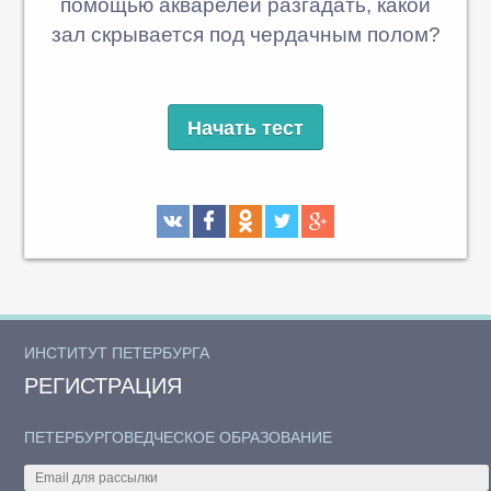
помощью акварелей разгадать, какой
зал скрывается под чердачным полом?
Начать тест
ИНСТИТУТ ПЕТЕРБУРГА
РЕГИСТРАЦИЯ
ПЕТЕРБУРГОВЕДЧЕСКОЕ ОБРАЗОВАНИЕ