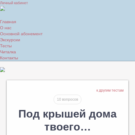
Личный кабинет
Главная
О нас
Основной абонемент
Экскурсии
Тесты
Читалка
Контакты
к другим тестам
10 вопросов
Под крышей дома
твоего…