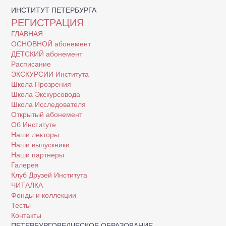
ИНСТИТУТ ПЕТЕРБУРГА
РЕГИСТРАЦИЯ
ГЛАВНАЯ
ОСНОВНОЙ абонемент
ДЕТСКИЙ абонемент
Расписание
ЭКСКУРСИИ Института
Школа Прозрения
Школа Экскурсовода
Школа Исследователя
Открытый абонемент
Об Институте
Наши лекторы
Наши выпускники
Наши партнеры
Галерея
Клуб Друзей Института
ЧИТАЛКА
Фонды и коллекции
Тесты
Контакты
ПЕТЕРБУРГОВЕДЧЕСКОЕ ОБРАЗОВАНИЕ