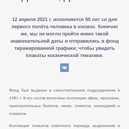
12 апреля 2021 г. исполняется 60 лет со дня
первого полёта человека в космос. Конечно
же, мы не могли пройти мимо такой
знаменательной даты и отправились в фонд
тиражированной графики, чтобы увидеть
плакаты космической тематики.
Фонд был выделен в самостоятельное подразделение в
1981 г. В его состав включены коллекции афиш, программ,
пригласительных билетов, меню, этикеток, календарей и
плакатов.
Коллекция плакатов советского периода, выделенная в