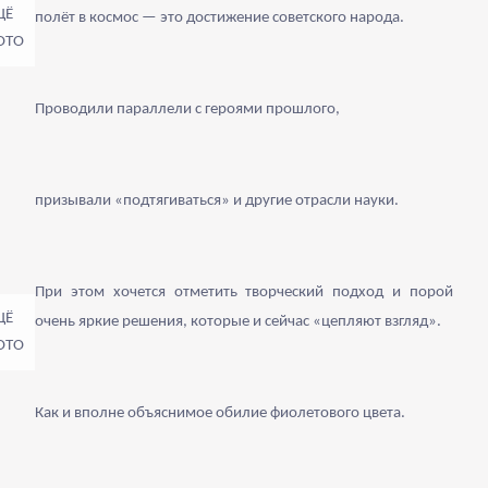
полёт в космос — это достижение советского народа.
Проводили параллели с героями прошлого,
призывали «подтягиваться» и другие отрасли науки.
При этом хочется отметить творческий подход и порой
очень яркие решения, которые и сейчас «цепляют взгляд».
Как и вполне объяснимое обилие фиолетового цвета.