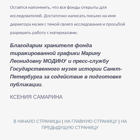
Остаётся напомнить, что все фонды открыты для
исследователей. Достаточно написать письмо на имя
директора музея с темой своего исследования и просьбой
разрешить работу с материалами.
Благодарим хранителя фонда
тиражированной графики Марину
Леонидовну МОДИНУ и пресс-службу
Государственного музея истории Санкт-
Петербурга за содействие в подготовке
публикации.
КСЕНИЯ САМАРИНА
В НАЧАЛО СТРАНИЦЫ
|
НА ГЛАВНУЮ СТРАНИЦУ
|
НА
ПРЕДЫДУЩУЮ СТРАНИЦУ