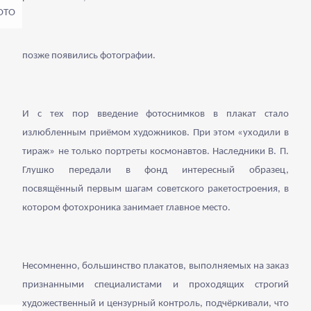
позже появились фотографии.
И с тех пор введение фотоснимков в плакат стало
излюбленным приёмом художников. При этом «уходили в
тираж» не только портреты космонавтов. Наследники В. П.
Глушко передали в фонд интересный образец,
посвящённый первым шагам советского ракетостроения, в
котором фотохроника занимает главное место.
Несомненно, большинство плакатов, выполняемых на заказ
признанными специалистами и проходящих строгий
художественный и цензурный контроль, подчёркивали, что