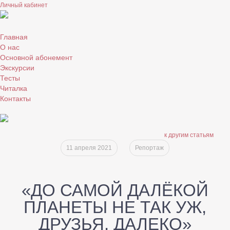
Личный кабинет
Главная
О нас
Основной абонемент
Экскурсии
Тесты
Читалка
Контакты
к другим статьям
11 апреля 2021
Репортаж
«ДО САМОЙ ДАЛЁКОЙ
ПЛАНЕТЫ НЕ ТАК УЖ,
ДРУЗЬЯ, ДАЛЕКО»