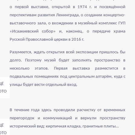
о первой выставке, открытой в 1974 г. и посвящённой
перспективам развития Ленинграда, о создании концертно-
выставочного зала, о вхождении в музейный комплекс ГУП
«Исаакиевский собор» и, наконец, о передаче храма
Русской Православной церкви в 2016 г.
Разумеется, ждать открытия всей экспозиции пришлось бы
долго. Поэтому музей будет заполнять пространство в
несколько этапов. Первая выставка разместится в
подвальных помещениях под центральным алтарём, куда с
улицы будет вести отдельный вход.
В течение года здесь проводили расчистку от временных
перегородок и коммуникаций и вернули пространству
исторический вид: кирпичная кладка, гранитные плиты…