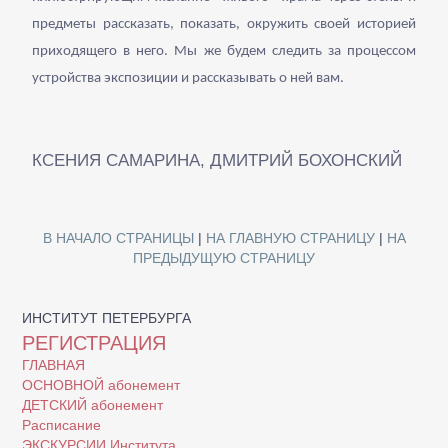
предметы рассказать, показать, окружить своей историей
приходящего в него. Мы же будем следить за процессом
устройства экспозиции и рассказывать о ней вам.
КСЕНИЯ САМАРИНА, ДМИТРИЙ БОХОНСКИЙ
В НАЧАЛО СТРАНИЦЫ
|
НА ГЛАВНУЮ СТРАНИЦУ
|
НА
ПРЕДЫДУЩУЮ СТРАНИЦУ
ИНСТИТУТ ПЕТЕРБУРГА
РЕГИСТРАЦИЯ
ГЛАВНАЯ
ОСНОВНОЙ абонемент
ДЕТСКИЙ абонемент
Расписание
ЭКСКУРСИИ Института