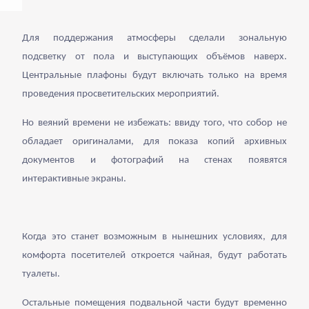
Для поддержания атмосферы сделали зональную
подсветку от пола и выступающих объёмов наверх.
Центральные плафоны будут включать только на время
проведения просветительских мероприятий.
Но веяний времени не избежать: ввиду того, что собор не
обладает оригиналами, для показа копий архивных
документов и фотографий на стенах появятся
интерактивные экраны.
Когда это станет возможным в нынешних условиях, для
комфорта посетителей откроется чайная, будут работать
туалеты.
Остальные помещения подвальной части будут временно