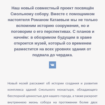
Наш новый совместный проект посвящён
Смольному собору. Вместе с помощником
настоятеля Романом Катаевым мы не только
вспомним историю сооружения, но и
поговорим о его перспективах. С планов и
начнём: в обозримом будущем в храме
откроется музей, который со временем
разместится на всех уровнях здания от
подвала до чердака.
Новый музей расскажет об истории создания и развития
комплекса зданий Смольного монастыря, обладающего
бесспорной ценностью для нашего города, а также раскроет
внутреннюю жизнь собора на протяжении более двух