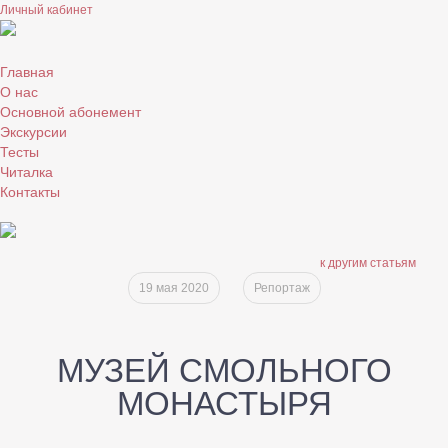
Личный кабинет
Главная
О нас
Основной абонемент
Экскурсии
Тесты
Читалка
Контакты
к другим статьям
19 мая 2020
Репортаж
МУЗЕЙ СМОЛЬНОГО
МОНАСТЫРЯ