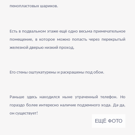
пенопластовых шариков.
Есть в подвальном этаже ещё одно весьма примечательное
помещение, в которое можно попасть через перекрытый
железной дверью низкий проход.
Его стены оштукатурены и раскрашены под обои.
Раньше здесь находился ныне утраченный телефон. Но
гораздо более интересно наличие подземного хода. Да-да,
он существует!