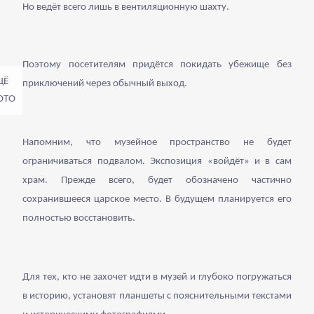
Но ведёт всего лишь в вентиляционную шахту.
Поэтому посетителям придётся покидать убежище без
приключений через обычный выход.
Напомним, что музейное пространство не будет
ограничиваться подвалом. Экспозиция «войдёт» и в сам
храм. Прежде всего, будет обозначено частично
сохранившееся царское место. В будущем планируется его
полностью восстановить.
Для тех, кто не захочет идти в музей и глубоко погружаться
в историю, установят планшеты с пояснительными текстами