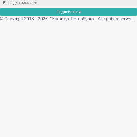
Подписаться
© Copyright 2013 - 2026. "Институт Петербурга". All rights reserved.