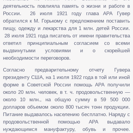
деятельность повлияла память о жизни и работе в
России. 26 июля 1921 году глава АРА Гувер
обратился к М. Горькому с предложением поставить
пищу, одежду и лекарства для 1 млн. детей России.
28 июля 1921 года писатель от имени правительства
ответил принципиальным согласием со всеми
выдвинутыми условиями и о скорейшей
необходимости переговоров.
Согласно предварительному отчету Гувера
президенту США, на 1 июля 1922 года в той или иной
форме в Советской России помощь АРА получили
около 20 млн. человек, в т. ч. продовольственную —
около 10 млн., на общую сумму в 59 500 000
долларов объемом около 800 тысяч тонн продукции.
Питание выдавалось населению бесплатно. Наряду с
продовольственной помощью АРА выдавало
нуждающимся мануфактуру, обувь и прочее.