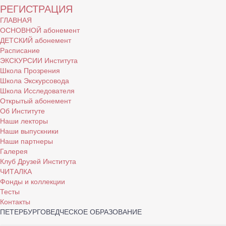
РЕГИСТРАЦИЯ
ГЛАВНАЯ
ОСНОВНОЙ абонемент
ДЕТСКИЙ абонемент
Расписание
ЭКСКУРСИИ Института
Школа Прозрения
Школа Экскурсовода
Школа Исследователя
Открытый абонемент
Об Институте
Наши лекторы
Наши выпускники
Наши партнеры
Галерея
Клуб Друзей Института
ЧИТАЛКА
Фонды и коллекции
Тесты
Контакты
ПЕТЕРБУРГОВЕДЧЕСКОЕ ОБРАЗОВАНИЕ