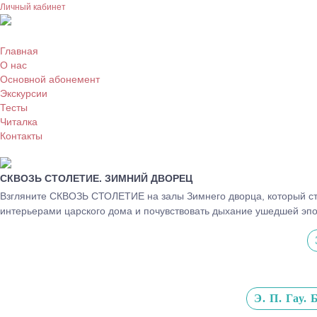
Личный кабинет
Главная
О нас
Основной абонемент
Экскурсии
Тесты
Читалка
Контакты
СКВОЗЬ СТОЛЕТИЕ. ЗИМНИЙ ДВОРЕЦ
Взгляните СКВОЗЬ СТОЛЕТИЕ на залы Зимнего дворца, который ста
интерьерами царского дома и почувствовать дыхание ушедшей эпо
Э. П. Гау