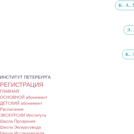
К. А. 
Э.
К. 
ИНСТИТУТ ПЕТЕРБУРГА
РЕГИСТРАЦИЯ
ГЛАВНАЯ
ОСНОВНОЙ абонемент
ДЕТСКИЙ абонемент
Расписание
ЭКСКУРСИИ Института
Школа Прозрения
Школа Экскурсовода
Школа Исследователя