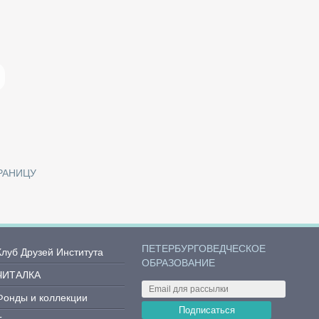
РАНИЦУ
ПЕТЕРБУРГОВЕДЧЕСКОЕ
Клуб Друзей Института
ОБРАЗОВАНИЕ
ЧИТАЛКА
Фонды и коллекции
Подписаться