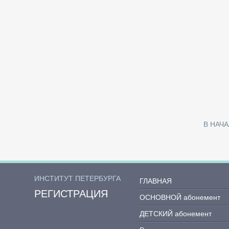
В НАЧ
ИНСТИТУТ ПЕТЕРБУРГА
ГЛАВНАЯ
РЕГИСТРАЦИЯ
ОСНОВНОЙ абонемент
ДЕТСКИЙ абонемент