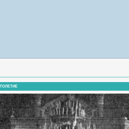
СТОЛЕТИЕ