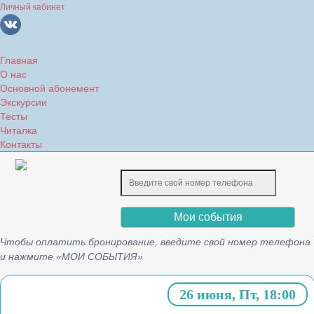
Личный кабинет
Главная
О нас
Основной абонемент
Экскурсии
Тесты
Читалка
Контакты
Мои события
Чтобы оплатить бронирование, введите свой номер телефона
и нажмите «МОИ СОБЫТИЯ»
26 июня, Пт, 18:00