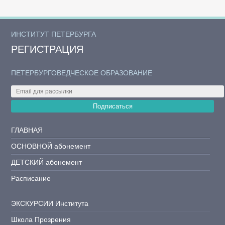
ИНСТИТУТ ПЕТЕРБУРГА
РЕГИСТРАЦИЯ
ПЕТЕРБУРГОВЕДЧЕСКОЕ ОБРАЗОВАНИЕ
Подписаться
ГЛАВНАЯ
ОСНОВНОЙ абонемент
ДЕТСКИЙ абонемент
Расписание
ЭКСКУРСИИ Института
Школа Прозрения