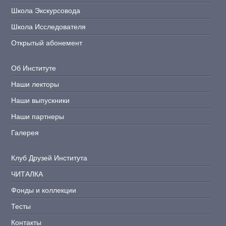
Школа Экскурсовода
Школа Исследователя
Открытый абонемент
Об Институте
Наши лекторы
Наши выпускники
Наши партнеры
Галерея
Клуб Друзей Института
ЧИТАЛКА
Фонды и коллекции
Тесты
Контакты