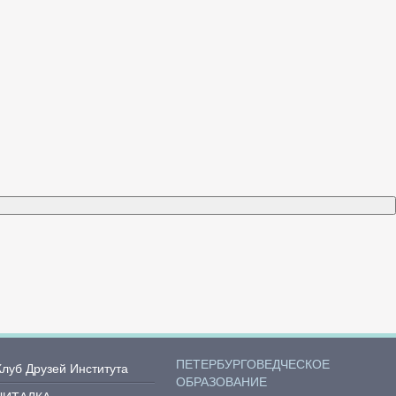
ПЕТЕРБУРГОВЕДЧЕСКОЕ
Клуб Друзей Института
ОБРАЗОВАНИЕ