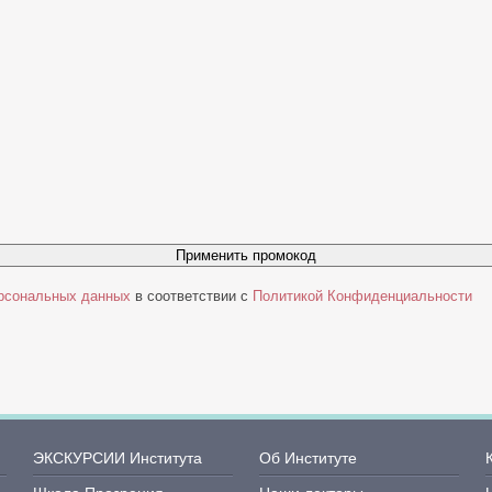
Применить промокод
ерсональных данных
в соответствии с
Политикой Конфиденциальности
ЭКСКУРСИИ Института
Об Институте