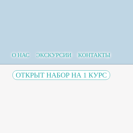
О НАС
ЭКСКУРСИИ
КОНТАКТЫ
ОТКРЫТ НАБОР НА 1 КУРС