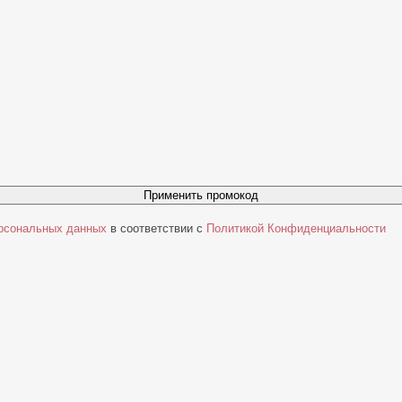
Применить промокод
ерсональных данных
в соответствии с
Политикой Конфиденциальности