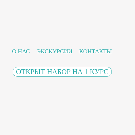
О НАС
ЭКСКУРСИИ
КОНТАКТЫ
ОТКРЫТ НАБОР НА 1 КУРС