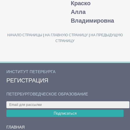
Краско
Алла
Владимировна
НАЧАЛО СТРАНИЦЫ
|
НА ГЛАВНУЮ СТРАНИЦУ
|
НА ПРЕДЫДУЩУЮ
СТРАНИЦУ
ИНСТИТУТ ПЕТЕРБУРГА
РЕГИСТРАЦИЯ
ПЕТЕРБУРГОВЕДЧЕСКОЕ ОБРАЗОВАНИЕ
Подписаться
ГЛАВНАЯ