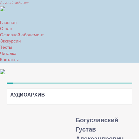
Личный кабинет
Главная
О нас
Основной абонемент
Экскурсии
Тесты
Читалка
Контакты
АУДИОАРХИВ
Богуславский
Густав
Александрович