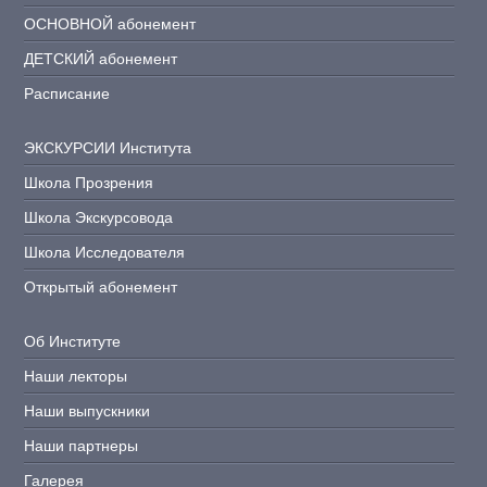
ОСНОВНОЙ абонемент
ДЕТСКИЙ абонемент
Расписание
ЭКСКУРСИИ Института
Школа Прозрения
Школа Экскурсовода
Школа Исследователя
Открытый абонемент
Об Институте
Наши лекторы
Наши выпускники
Наши партнеры
Галерея