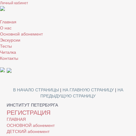
Личный кабинет
Главная
О нас
Основной абонемент
Экскурсии
Тесты
Читалка
Контакты
В НАЧАЛО СТРАНИЦЫ
|
НА ГЛАВНУЮ СТРАНИЦУ
|
НА
ПРЕДЫДУЩУЮ СТРАНИЦУ
ИНСТИТУТ ПЕТЕРБУРГА
РЕГИСТРАЦИЯ
ГЛАВНАЯ
ОСНОВНОЙ абонемент
ДЕТСКИЙ абонемент