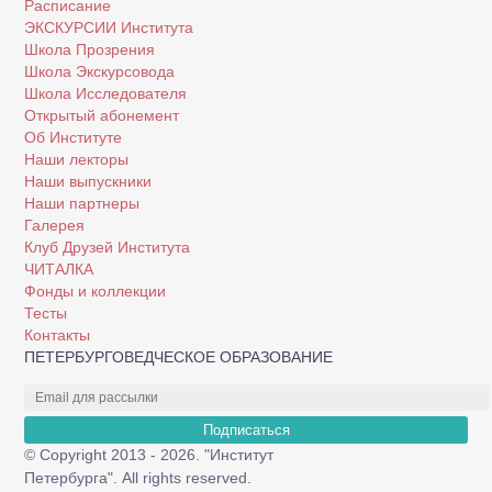
Расписание
ЭКСКУРСИИ Института
Школа Прозрения
Школа Экскурсовода
Школа Исследователя
Открытый абонемент
Об Институте
Наши лекторы
Наши выпускники
Наши партнеры
Галерея
Клуб Друзей Института
ЧИТАЛКА
Фонды и коллекции
Тесты
Контакты
ПЕТЕРБУРГОВЕДЧЕСКОЕ ОБРАЗОВАНИЕ
Подписаться
© Copyright 2013 - 2026. "Институт
Петербурга". All rights reserved.